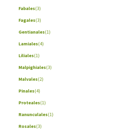
Fabales
(3)
Fagales
(3)
Gentianales
(1)
Lamiales
(4)
Liliales
(1)
Malpighiales
(3)
Malvales
(2)
Pinales
(4)
Proteales
(1)
Ranunculales
(1)
Rosales
(3)