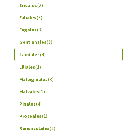
Ericales
(2)
Fabales
(3)
Fagales
(3)
Gentianales
(1)
Lamiales
(4)
Liliales
(1)
Malpighiales
(3)
Malvales
(2)
Pinales
(4)
Proteales
(1)
Ranunculales
(1)