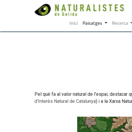
Inici
Paisatges
Recerca
Pel què fa al valor natural de l’espai, destacar
d'Interès Natural de Catalunya
) i a la Xarxa Nat