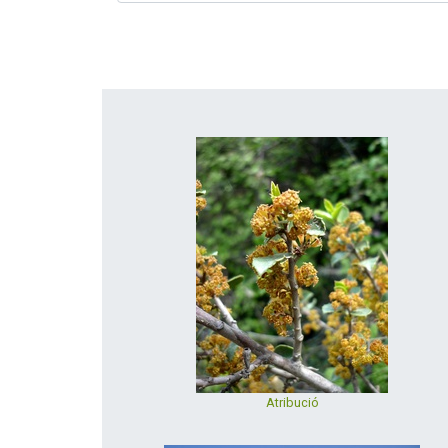
Atribució