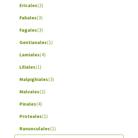
Ericales
(2)
Fabales
(3)
Fagales
(3)
Gentianales
(1)
Lamiales
(4)
Liliales
(1)
Malpighiales
(3)
Malvales
(2)
Pinales
(4)
Proteales
(1)
Ranunculales
(1)