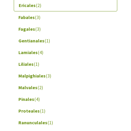
Ericales
(2)
Fabales
(3)
Fagales
(3)
Gentianales
(1)
Lamiales
(4)
Liliales
(1)
Malpighiales
(3)
Malvales
(2)
Pinales
(4)
Proteales
(1)
Ranunculales
(1)