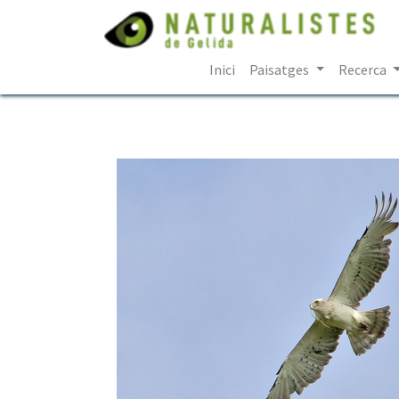
Inici
Paisatges
Recerca