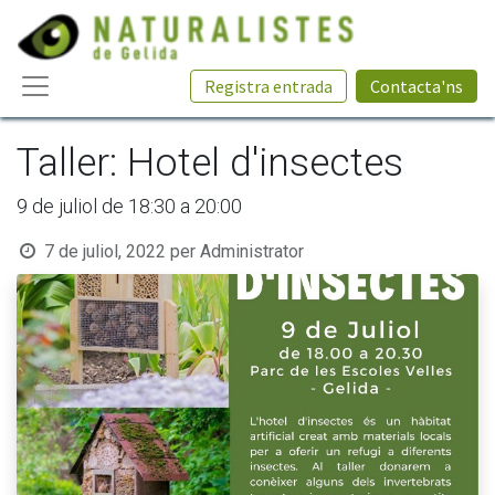
Registra entrada
Contacta'ns
Taller: Hotel d'insectes
9 de juliol de 18:30 a 20:00
7 de juliol, 2022
per
Administrator