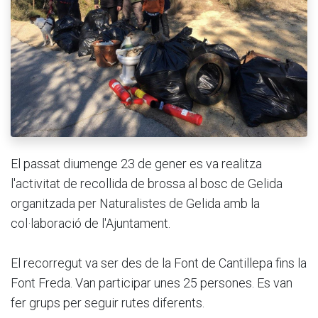
El passat diumenge 23 de gener es va realitza
l'activitat de recollida de brossa al bosc de Gelida
organitzada per Naturalistes de Gelida amb la
col·laboració de l'Ajuntament.
El recorregut va ser des de la Font de Cantillepa fins la
Font Freda. Van participar unes 25 persones. Es van
fer grups per seguir rutes diferents.