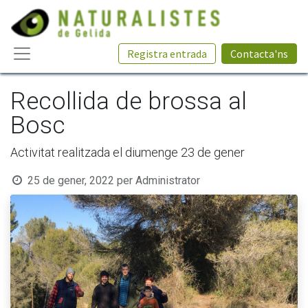
Registra entrada
Contacta'ns
Recollida de brossa al
Bosc
Activitat realitzada el diumenge 23 de gener
25 de gener, 2022
per
Administrator